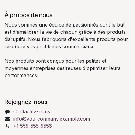
À propos de nous
Nous sommes une équipe de passionnés dont le but
est d'améliorer la vie de chacun grâce à des produits
disruptifs. Nous fabriquons d'excellents produits pour
résoudre vos problèmes commerciaux.
Nos produits sont conçus pour les petites et
moyennes entreprises désireuses d'optimiser leurs
performances.
Rejoignez-nous
Contactez-nous
info@yourcompany.example.com
+1 555-555-5556