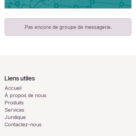
Pas encore de groupe de messagerie.
Liens utiles
Accueil
À propos de nous
Produits
Services
Juridique
Contactez-nous